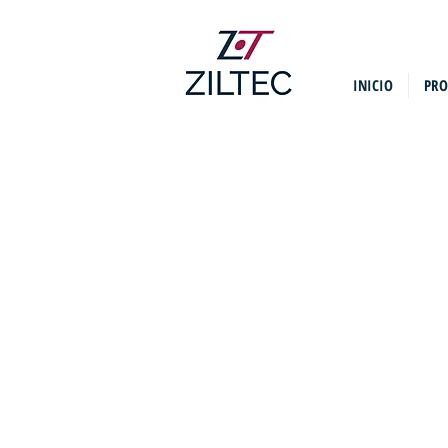
INICIO
PRO