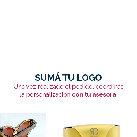
SUMÁ TU LOGO
Una vez realizado el pedido, coordinás
la personalización
con tu asesora
.