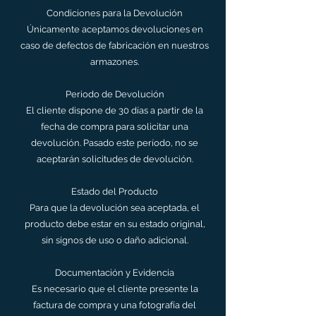
Condiciones para la Devolución
Únicamente aceptamos devoluciones en
caso de defectos de fabricación en nuestros
armazones.
Periodo de Devolución
El cliente dispone de 30 días a partir de la
fecha de compra para solicitar una
devolución. Pasado este período, no se
aceptarán solicitudes de devolución.
Estado del Producto
Para que la devolución sea aceptada, el
producto debe estar en su estado original,
sin signos de uso o daño adicional.
Documentación y Evidencia
Es necesario que el cliente presente la
factura de compra y una fotografía del