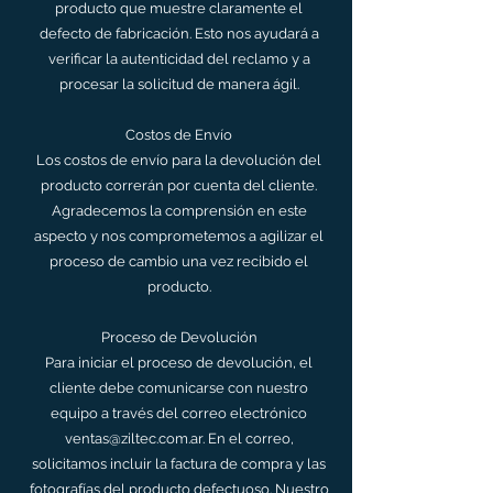
producto que muestre claramente el
defecto de fabricación. Esto nos ayudará a
verificar la autenticidad del reclamo y a
procesar la solicitud de manera ágil.
Costos de Envío
Los costos de envío para la devolución del
producto correrán por cuenta del cliente.
Agradecemos la comprensión en este
aspecto y nos comprometemos a agilizar el
proceso de cambio una vez recibido el
producto.
Proceso de Devolución
Para iniciar el proceso de devolución, el
cliente debe comunicarse con nuestro
equipo a través del correo electrónico
ventas@ziltec.com.ar. En el correo,
solicitamos incluir la factura de compra y las
fotografías del producto defectuoso. Nuestro